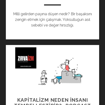
Milli gelirden payına düşen nedir? Bir başaksını
zengin etmek için çalışmak. Yoksulluğun asıl
sebebi ve değer hırsızlığı.
KAPİTALİZM NEDEN İNSANI