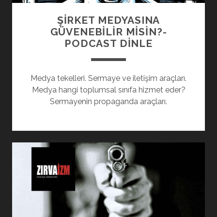
ŞİRKET MEDYASINA
GÜVENEBİLİR MİSİN?-
PODCAST DINLE
Medya tekelleri. Sermaye ve iletişim araçları.
Medya hangi toplumsal sınıfa hizmet eder?
Sermayenin propaganda araçları.