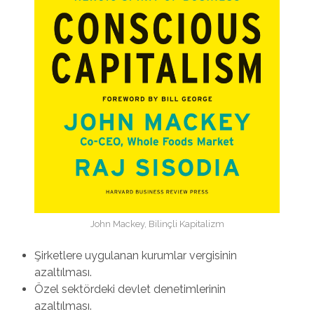
John Mackey, Bilinçli Kapitalizm
Şirketlere uygulanan kurumlar vergisinin
azaltılması.
Özel sektördeki devlet denetimlerinin
azaltılması.