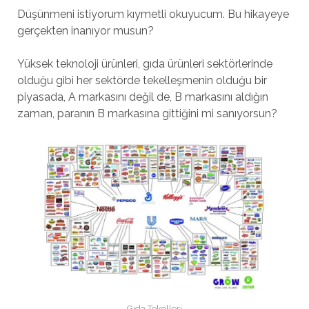
Düşünmeni istiyorum kıymetli okuyucum. Bu hikayeye
gerçekten inanıyor musun?
Yüksek teknoloji ürünleri, gıda ürünleri sektörlerinde
olduğu gibi her sektörde tekelleşmenin olduğu bir
piyasada, A markasını değil de, B markasını aldığın
zaman, paranın B markasına gittiğini mi sanıyorsun?
Gıda Tekelleri