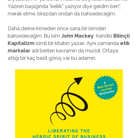
Yazının başlığında “kellik” yazıyor diye geldim ben”,
merak etme, birazdan ondan da bahsedeceğim.
Daha derine inmeden önce sana bir isimden
bahsedeceğim. Bu isim
John Mackey
. Kendisi
Bilinçli
Kapitalizm
isimli bir kitabın yazarı. Aynı zamanda
etik
markalar
adı berilen kavramın da mucidi. Ortaya
attığı bir kaç basit görüş var bu adamın.