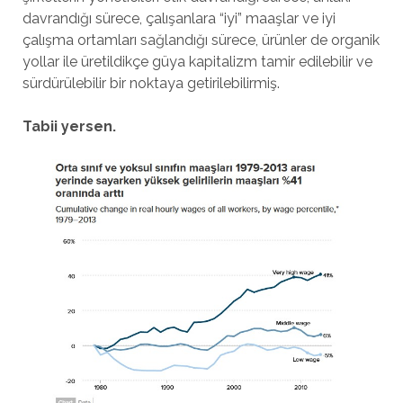
davrandığı sürece, çalışanlara “iyi” maaşlar ve iyi
çalışma ortamları sağlandığı sürece, ürünler de organik
yollar ile üretildikçe güya kapitalizm tamir edilebilir ve
sürdürülebilir bir noktaya getirilebilirmiş.
Tabii yersen.