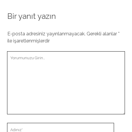
Bir yanıt yazın
E-posta adresiniz yayınlanmayacak.
Gerekli alanlar
*
ile işaretlenmişlerdir
Yorumunuz
Adınız