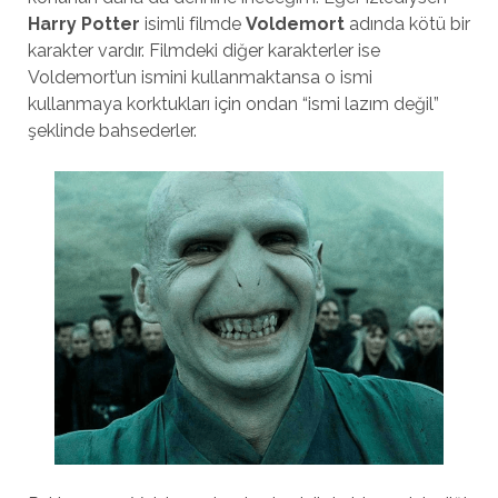
Harry Potter
isimli filmde
Voldemort
adında kötü bir
karakter vardır. Filmdeki diğer karakterler ise
Voldemort’un ismini kullanmaktansa o ismi
kullanmaya korktukları için ondan “ismi lazım değil”
şeklinde bahsederler.