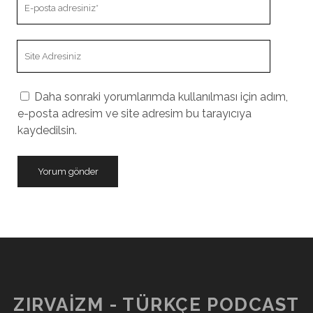
posta
adresiniz
Site
Adresiniz
Daha sonraki yorumlarımda kullanılması için adım,
e-posta adresim ve site adresim bu tarayıcıya
kaydedilsin.
ZIRVAIZM - TÜRKÇE PODCAST