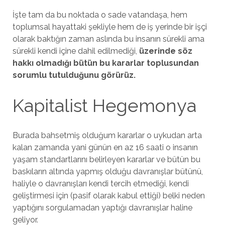
İşte tam da bu noktada o sade vatandaşa, hem
toplumsal hayattaki şekliyle hem de iş yerinde bir işçi
olarak baktığın zaman aslında bu insanın sürekli ama
sürekli kendi içine dahil edilmediği,
üzerinde söz
hakkı olmadığı bütün bu kararlar toplusundan
sorumlu tutulduğunu görürüz.
Kapitalist Hegemonya
Burada bahsetmiş olduğum kararlar o uykudan arta
kalan zamanda yani günün en az 16 saati o insanın
yaşam standartlarını belirleyen kararlar ve bütün bu
baskıların altında yapmış olduğu davranışlar bütünü,
haliyle o davranışları kendi tercih etmediği, kendi
geliştirmesi için (pasif olarak kabul ettiği) belki neden
yaptığını sorgulamadan yaptığı davranışlar haline
geliyor.