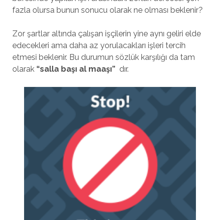
fazla olursa bunun sonucu olarak ne olması beklenir?
Zor şartlar altında çalışan işçilerin yine aynı geliri elde
edecekleri ama daha az yorulacakları işleri tercih
etmesi beklenir. Bu durumun sözlük karşılığı da tam
olarak
“salla başı al maaşı”
dır.