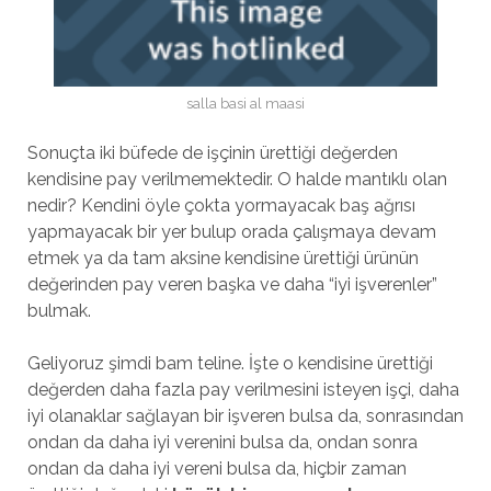
salla basi al maasi
Sonuçta iki büfede de işçinin ürettiği değerden
kendisine pay verilmemektedir. O halde mantıklı olan
nedir? Kendini öyle çokta yormayacak baş ağrısı
yapmayacak bir yer bulup orada çalışmaya devam
etmek ya da tam aksine kendisine ürettiği ürünün
değerinden pay veren başka ve daha “iyi işverenler”
bulmak.
Geliyoruz şimdi bam teline. İşte o kendisine ürettiği
değerden daha fazla pay verilmesini isteyen işçi, daha
iyi olanaklar sağlayan bir işveren bulsa da, sonrasından
ondan da daha iyi verenini bulsa da, ondan sonra
ondan da daha iyi vereni bulsa da, hiçbir zaman