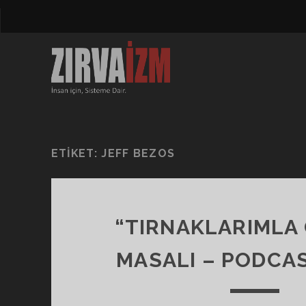
ETIKET:
JEFF BEZOS
“TIRNAKLARIMLA
MASALI – PODCAS